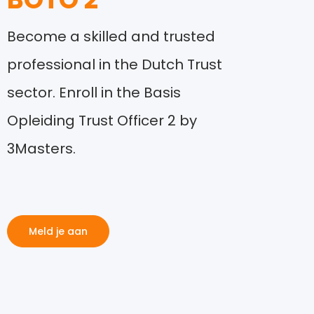
Become a skilled and trusted
professional in the Dutch Trust
sector. Enroll in the Basis
Opleiding Trust Officer 2 by
3Masters.
Meld je aan