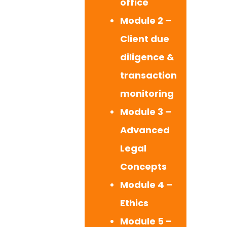
office
Module 2 –
Client due
diligence &
transaction
monitoring
Module 3 –
Advanced
Legal
Concepts
Module 4 –
Ethics
Module 5 –