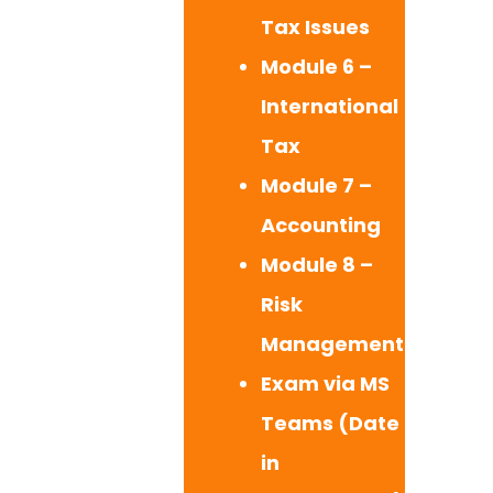
Tax Issues
Module 6 –
International
Tax
Module 7 –
Accounting
Module 8 –
Risk
Management
Exam via MS
Teams (Date
in