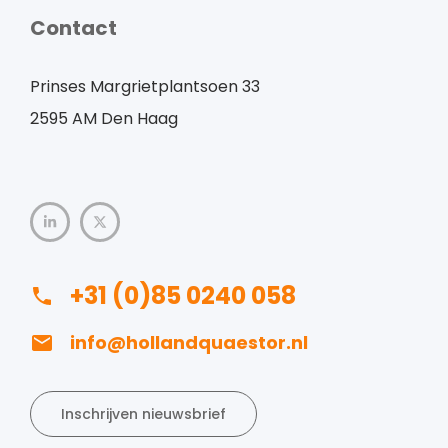
Contact
Prinses Margrietplantsoen 33
2595 AM Den Haag
+31 (0)85 0240 058
info@hollandquaestor.nl
Inschrijven nieuwsbrief