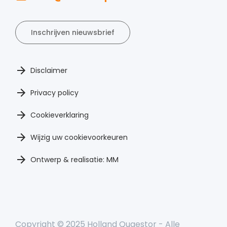
Inschrijven nieuwsbrief
Disclaimer
Privacy policy
Cookieverklaring
Wijzig uw cookievoorkeuren
Ontwerp & realisatie: MM
Copyright © 2025 Holland Quaestor - Alle