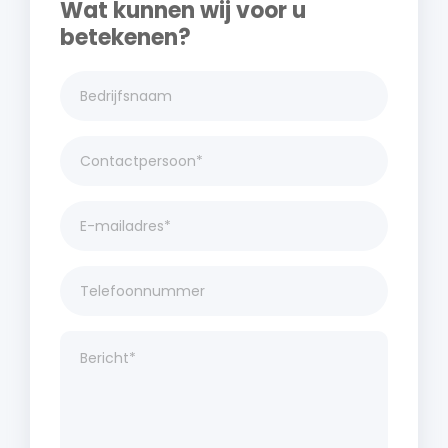
Wat kunnen wij voor u
betekenen?