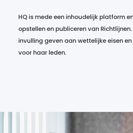
HQ is mede een inhoudelijk platform en
opstellen en publiceren van Richtlijnen
invulling geven aan wettelijke eisen en 
voor haar leden.