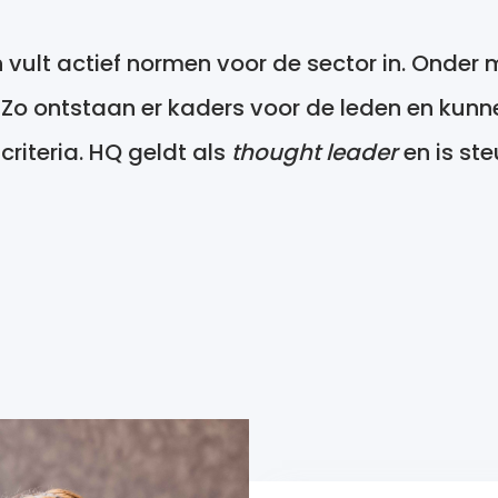
 vult actief normen voor de sector in. Onder 
. Zo ontstaan er kaders voor de leden en kunne
criteria. HQ geldt als
thought leader
en is ste