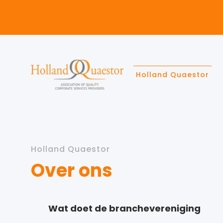
Holland Quaestor
Holland Quaestor
Over ons
Wat doet de branchevereniging