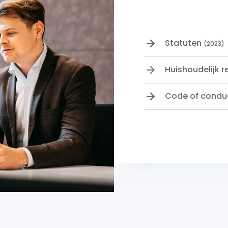
Statuten
(2023)
Huishoudelijk 
Code of condu