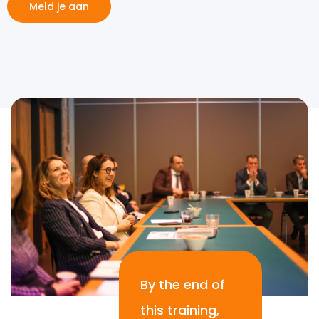
Meld je aan
By the end of
this training,