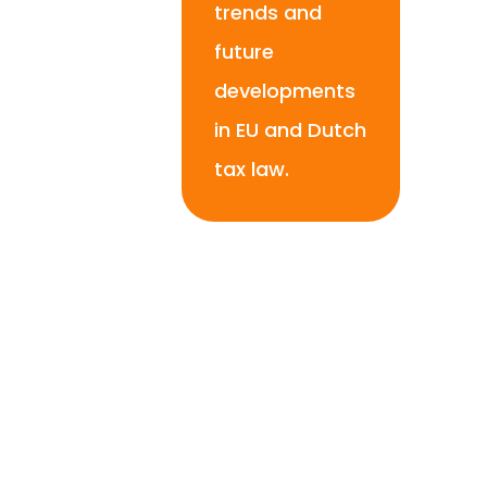
trends and
future
developments
in EU and Dutch
tax law.