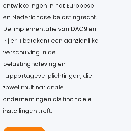
ontwikkelingen in het Europese
en Nederlandse belastingrecht.
De implementatie van DAC9 en
Pijler II betekent een aanzienlijke
verschuiving in de
belastingnaleving en
rapportageverplichtingen, die
zowel multinationale
ondernemingen als financiële
instellingen treft.