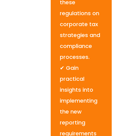
these
regulations on
corporate tax
strategies and
compliance
processes.
✔ Gain
practical
insights into
implementing
the new
reporting
requirements