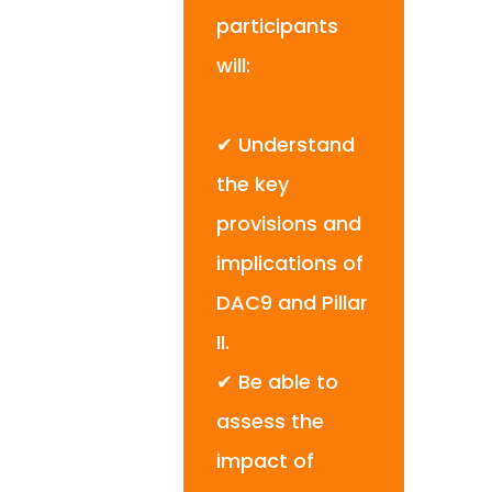
participants
will:
✔ Understand
the key
provisions and
implications of
DAC9 and Pillar
II.
✔ Be able to
assess the
impact of