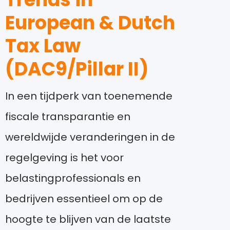
European & Dutch
Tax Law
(DAC9/Pillar II)
In een tijdperk van toenemende
fiscale transparantie en
wereldwijde veranderingen in de
regelgeving is het voor
belastingprofessionals en
bedrijven essentieel om op de
hoogte te blijven van de laatste