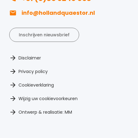
info@hollandquaestor.nl
Inschrijven nieuwsbrief
Disclaimer
Privacy policy
Cookieverklaring
Wijzig uw cookievoorkeuren
Ontwerp & realisatie: MM