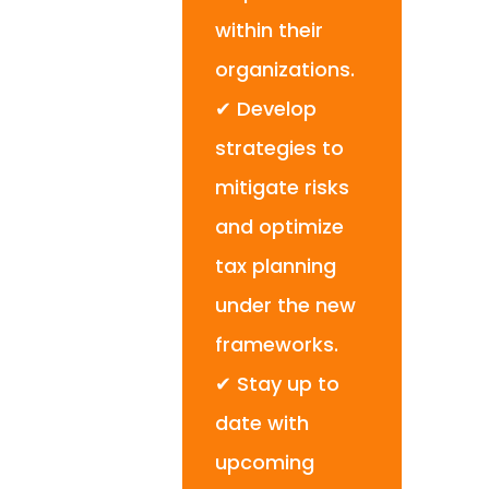
within their
organizations.
✔ Develop
strategies to
mitigate risks
and optimize
tax planning
under the new
frameworks.
✔ Stay up to
date with
upcoming