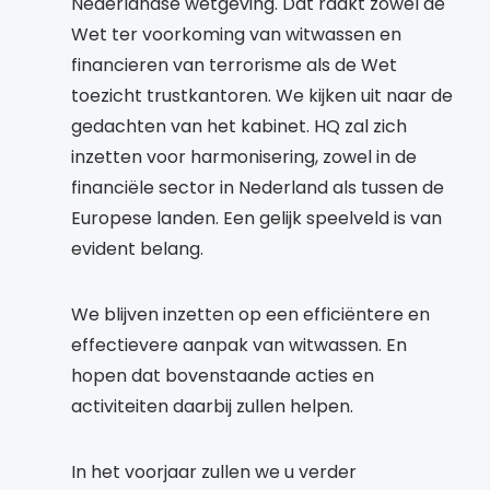
Nederlandse wetgeving. Dat raakt zowel de
Wet ter voorkoming van witwassen en
financieren van terrorisme als de Wet
toezicht trustkantoren. We kijken uit naar de
gedachten van het kabinet. HQ zal zich
inzetten voor harmonisering, zowel in de
financiële sector in Nederland als tussen de
Europese landen. Een gelijk speelveld is van
evident belang.
We blijven inzetten op een efficiëntere en
effectievere aanpak van witwassen. En
hopen dat bovenstaande acties en
activiteiten daarbij zullen helpen.
In het voorjaar zullen we u verder