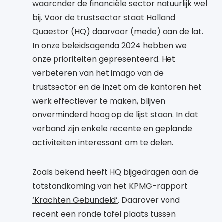
waaronder de financiële sector natuurlijk wel
bij. Voor de trustsector staat Holland
Quaestor (HQ) daarvoor (mede) aan de lat.
In onze
beleidsagenda 2024
hebben we
onze prioriteiten gepresenteerd. Het
verbeteren van het imago van de
trustsector en de inzet om de kantoren het
werk effectiever te maken, blijven
onverminderd hoog op de lijst staan. In dat
verband zijn enkele recente en geplande
activiteiten interessant om te delen.
Zoals bekend heeft HQ bijgedragen aan de
totstandkoming van het KPMG-rapport
‘Krachten Gebundeld’
. Daarover vond
recent een ronde tafel plaats tussen