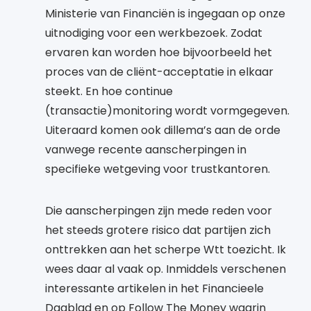
Ministerie van Financiën is ingegaan op onze
uitnodiging voor een werkbezoek. Zodat
ervaren kan worden hoe bijvoorbeeld het
proces van de cliënt-acceptatie in elkaar
steekt. En hoe continue
(transactie)monitoring wordt vormgegeven.
Uiteraard komen ook dillema’s aan de orde
vanwege recente aanscherpingen in
specifieke wetgeving voor trustkantoren.
Die aanscherpingen zijn mede reden voor
het steeds grotere risico dat partijen zich
onttrekken aan het scherpe Wtt toezicht. Ik
wees daar al vaak op. Inmiddels verschenen
interessante artikelen in het Financieele
Dagblad en op Follow The Money waarin