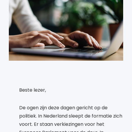
Beste lezer,
De ogen zijn deze dagen gericht op de
politiek. In Nederland sleept de formatie zich
voort. Er staan verkiezingen voor het