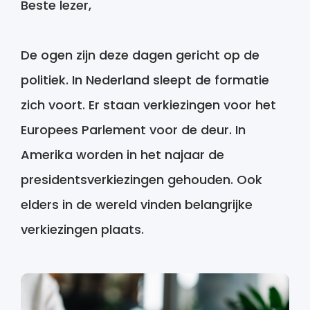
Beste lezer,
De ogen zijn deze dagen gericht op de
politiek. In Nederland sleept de formatie
zich voort. Er staan verkiezingen voor het
Europees Parlement voor de deur. In
Amerika worden in het najaar de
presidentsverkiezingen gehouden. Ook
elders in de wereld vinden belangrijke
verkiezingen plaats.