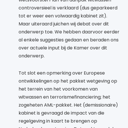
controversieel is verklaard (dus geparkeerd
tot er weer een volwaardig kabinet zit).
Maar uiteraard juichen wij debat over dit
onderwerp toe. We hebben daarvoor eerder
al enkele suggesties gedaan en beraden ons
over actuele input bij de Kamer over dit
onderwerp.
Tot slot een opmerking over Europese
ontwikkelingen op het pakket wetgeving op
het terrein van het voorkomen van
witwassen en terrorismefinanciering; het
zogeheten AML-pakket. Het (demissionaire)
kabinet is gevraagd de impact van die
regelgeving in kaart te brengen op