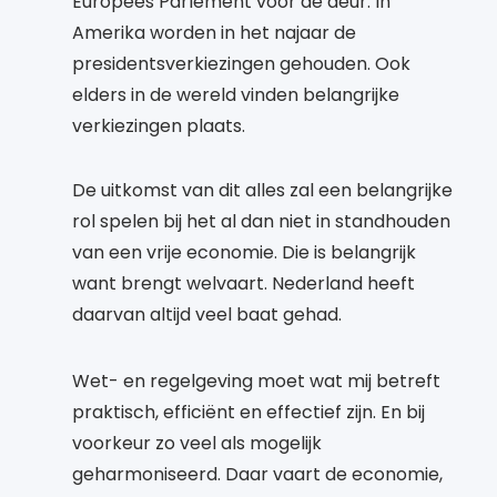
Europees Parlement voor de deur. In
Amerika worden in het najaar de
presidentsverkiezingen gehouden. Ook
elders in de wereld vinden belangrijke
verkiezingen plaats.
De uitkomst van dit alles zal een belangrijke
rol spelen bij het al dan niet in standhouden
van een vrije economie. Die is belangrijk
want brengt welvaart. Nederland heeft
daarvan altijd veel baat gehad.
Wet- en regelgeving moet wat mij betreft
praktisch, efficiënt en effectief zijn. En bij
voorkeur zo veel als mogelijk
geharmoniseerd. Daar vaart de economie,