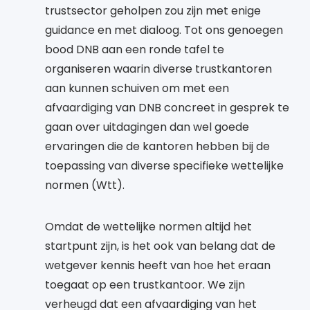
trustsector geholpen zou zijn met enige
guidance en met dialoog. Tot ons genoegen
bood DNB aan een ronde tafel te
organiseren waarin diverse trustkantoren
aan kunnen schuiven om met een
afvaardiging van DNB concreet in gesprek te
gaan over uitdagingen dan wel goede
ervaringen die de kantoren hebben bij de
toepassing van diverse specifieke wettelijke
normen (Wtt).
Omdat de wettelijke normen altijd het
startpunt zijn, is het ook van belang dat de
wetgever kennis heeft van hoe het eraan
toegaat op een trustkantoor. We zijn
verheugd dat een afvaardiging van het