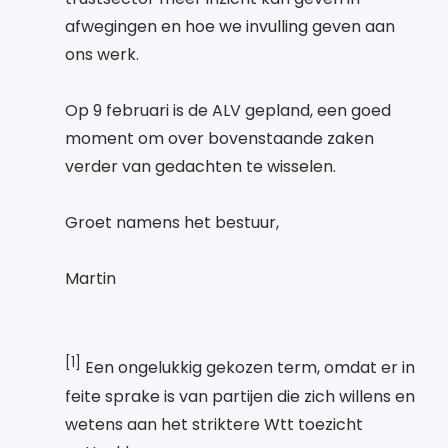
afwegingen en hoe we invulling geven aan
ons werk.
Op 9 februari is de ALV gepland, een goed
moment om over bovenstaande zaken
verder van gedachten te wisselen.
Groet namens het bestuur,
Martin
[1]
Een ongelukkig gekozen term, omdat er in
feite sprake is van partijen die zich willens en
wetens aan het striktere Wtt toezicht