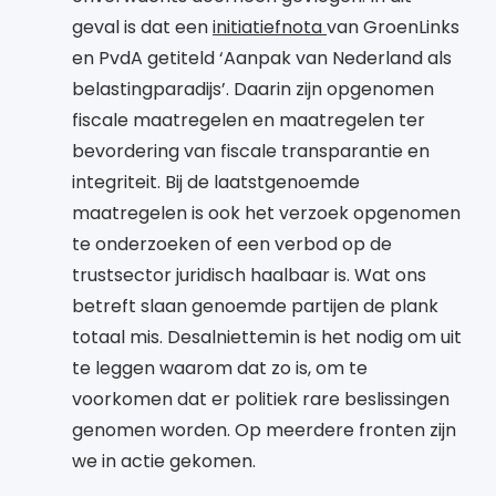
geval is dat een
initiatiefnota
van GroenLinks
en PvdA getiteld ‘Aanpak van Nederland als
belastingparadijs’. Daarin zijn opgenomen
fiscale maatregelen en maatregelen ter
bevordering van fiscale transparantie en
integriteit. Bij de laatstgenoemde
maatregelen is ook het verzoek opgenomen
te onderzoeken of een verbod op de
trustsector juridisch haalbaar is. Wat ons
betreft slaan genoemde partijen de plank
totaal mis. Desalniettemin is het nodig om uit
te leggen waarom dat zo is, om te
voorkomen dat er politiek rare beslissingen
genomen worden. Op meerdere fronten zijn
we in actie gekomen.