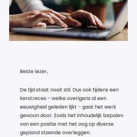
Beste lezer,
De tijd staat nooit stil. Dus ook tijdens een
kerstreces – welke overigens al een
eeuwigheid geleden lijkt – gaat het werk
gewoon door. Zoals het inhoudelijk bepalen
van een positie met het oog op diverse
gepland staande overleggen.