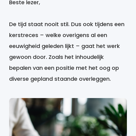
Beste lezer,
De tijd staat nooit stil. Dus ook tijdens een
kerstreces – welke overigens al een
eeuwigheid geleden lijkt – gaat het werk
gewoon door. Zoals het inhoudelijk
bepalen van een positie met het oog op
diverse gepland staande overleggen.