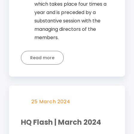
which takes place four times a
year and is preceded by a
substantive session with the
managing directors of the
members.
Read more
25 March 2024
HQ Flash | March 2024