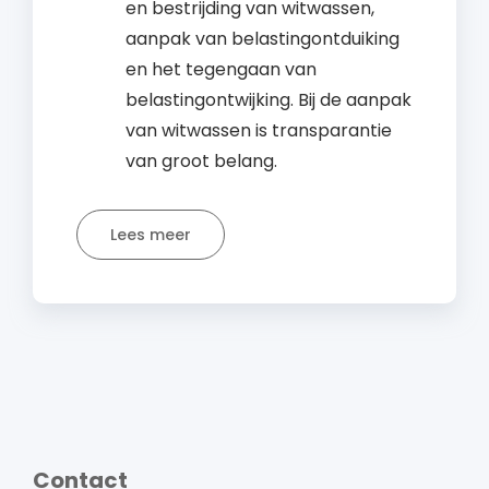
en bestrijding van witwassen,
aanpak van belastingontduiking
en het tegengaan van
belastingontwijking. Bij de aanpak
van witwassen is transparantie
van groot belang.
Lees meer
Contact