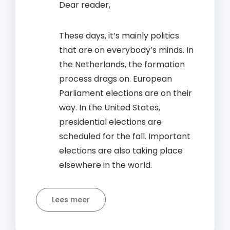
Dear reader,
These days, it’s mainly politics
that are on everybody’s minds. In
the Netherlands, the formation
process drags on. European
Parliament elections are on their
way. In the United States,
presidential elections are
scheduled for the fall. Important
elections are also taking place
elsewhere in the world.
Lees meer