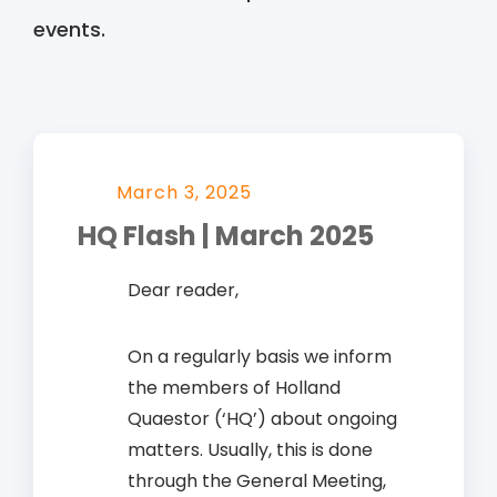
events.
March 3, 2025
HQ Flash | March 2025
Dear reader,
On a regularly basis we inform
the members of Holland
Quaestor (‘HQ’) about ongoing
matters. Usually, this is done
through the General Meeting,