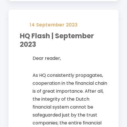
14 September 2023
HQ Flash | September
2023
Dear reader,
As HQ consistently propagates,
cooperation in the financial chain
is of great importance. After all,
the integrity of the Dutch
financial system cannot be
safeguarded just by the trust
companies; the entire financial