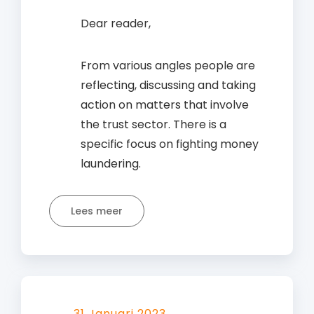
Dear reader,
From various angles people are
reflecting, discussing and taking
action on matters that involve
the trust sector. There is a
specific focus on fighting money
laundering.
Lees meer
31 Januari 2023