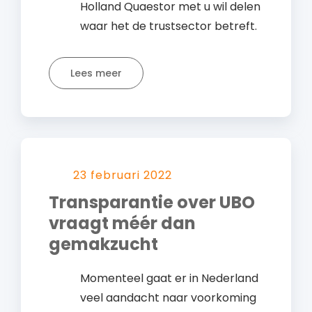
Holland Quaestor met u wil delen
waar het de trustsector betreft.
Lees meer
23 februari 2022
Transparantie over UBO
vraagt méér dan
gemakzucht
Momenteel gaat er in Nederland
veel aandacht naar voorkoming