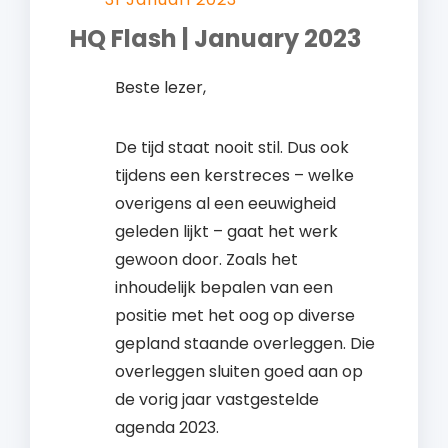
HQ Flash | January 2023
Beste lezer,
De tijd staat nooit stil. Dus ook
tijdens een kerstreces – welke
overigens al een eeuwigheid
geleden lijkt – gaat het werk
gewoon door. Zoals het
inhoudelijk bepalen van een
positie met het oog op diverse
gepland staande overleggen. Die
overleggen sluiten goed aan op
de vorig jaar vastgestelde
agenda 2023.