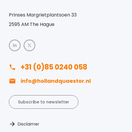
Prinses Margrietplantsoen 33
2595 AM The Hague
+31 (0)85 0240 058
info@hollandquaestor.nl
Subscribe to newsletter
Disclaimer