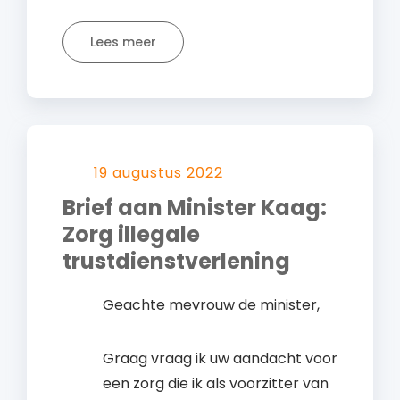
Lees meer
19 augustus 2022
Brief aan Minister Kaag:
Zorg illegale
trustdienstverlening
Geachte mevrouw de minister,
Graag vraag ik uw aandacht voor
een zorg die ik als voorzitter van