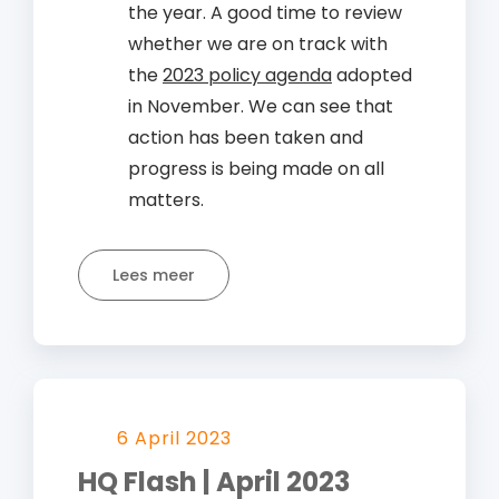
the year. A good time to review
whether we are on track with
the
2023
policy agenda
adopted
in November. We can see that
action has been taken and
progress is being made on all
matters.
Lees meer
6 April 2023
HQ Flash | April 2023