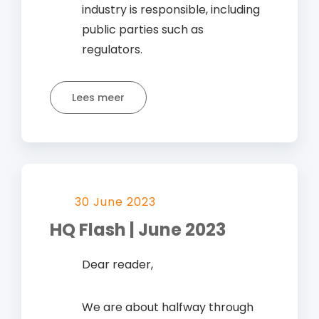
industry is responsible, including
public parties such as
regulators.
Lees meer
30 June 2023
HQ Flash | June 2023
Dear reader,
We are about halfway through